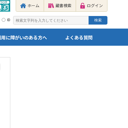
ホーム
蔵書検索
ログイン
ID
利用に障がいのある方へ
よくある質問