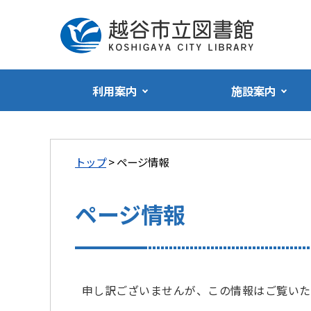
利用案内
施設案内
トップ
> ページ情報
ページ情報
申し訳ございませんが、この情報はご覧いた