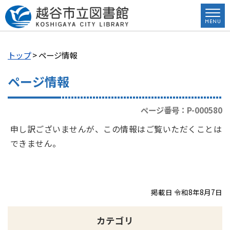
トップ
> ページ情報
ページ情報
ページ番号：P-000580
申し訳ございませんが、この情報はご覧いただくことは
できません。
掲載日 令和8年8月7日
カテゴリ