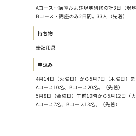
Aコース…講座および現地研修の計3日（現
Bコース…講座のみ2日間。33人（先着）
持ち物
筆記用具
申込み
4月14日（火曜日）から5月7日（木曜日）ま
Aコース10名、Bコース20名。（先着）
5月8日（金曜日）午前10時から5月12日（火
Aコース7名、Bコース13名。（先着）