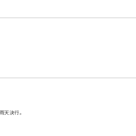
雨天決行。