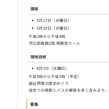
講座
5月13日（水曜日）
5月20日（水曜日）
午後2時から午後4時
市立図書館2階 視聴覚ホール
現地研修
6月3日（水曜日）
午前9時から午後5時（予定）
越谷界隈の歴史めぐり
徒歩での移動とバスの乗降を多く含みます。
募集