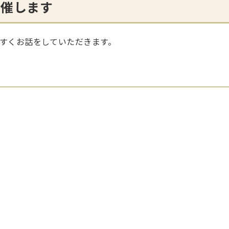
開催します
すくお話をしていただきます。