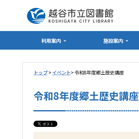
利用案内
施設案内
トップ
>
イベント
> 令和8年度郷土歴史講座
令和8年度郷土歴史講座