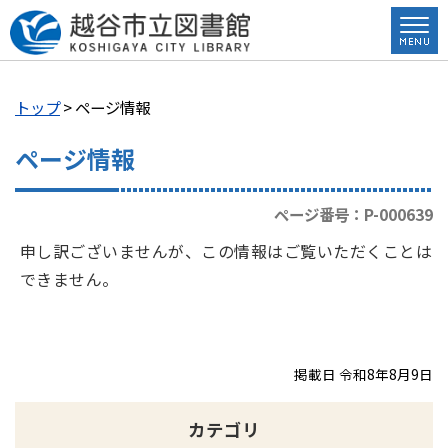
トップ
> ページ情報
ページ情報
ページ番号：P-000639
申し訳ございませんが、この情報はご覧いただくことは
できません。
掲載日 令和8年8月9日
カテゴリ