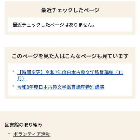
最近チェックしたページ
最近チェックしたページはありません。
このページを見た人はこんなページも見ています
【時間変更】令和7年度日本古典文学鑑賞講座（11
月）
令和8年度日本古典文学鑑賞講座特別講演
図書館の取り組み
ボランティア活動