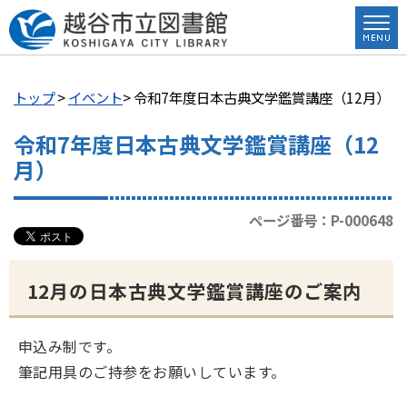
トップ
>
イベント
> 令和7年度日本古典文学鑑賞講座（12月）
令和7年度日本古典文学鑑賞講座（12
月）
ページ番号：P-000648
12月の日本古典文学鑑賞講座のご案内
申込み制です。
筆記用具のご持参をお願いしています。