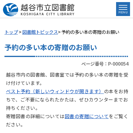
トップ
>
図書館トピックス
> 予約の多い本の寄贈のお願い
予約の多い本の寄贈のお願い
ページ番号：P-000054
越谷市内の図書館、図書室では予約の多い本の寄贈を受
け付けています。
ベスト予約（新しいウィンドウが開きます）
の本をお持
ちで、ご不要になられたかたは、ぜひカウンターまでお
持ちください。
寄贈図書の詳細については
図書の寄贈について
をご覧く
ださい。