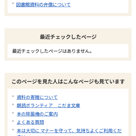
図書館資料の弁償について
最近チェックしたページ
最近チェックしたページはありません。
このページを見た人はこんなページも見ています
資料の寄贈について
朗読ボランティア こだま文庫
本の除菌機のご案内
よくある質問
本は大切に マナーを守って、気持ちよくご利用くだ