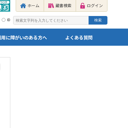
ホーム
蔵書検索
ログイン
ID
利用に障がいのある方へ
よくある質問