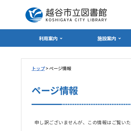
利用案内
施設案内
トップ
> ページ情報
ページ情報
申し訳ございませんが、この情報はご覧いた