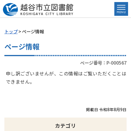
トップ
> ページ情報
ページ情報
ページ番号：P-000567
申し訳ございませんが、この情報はご覧いただくことは
できません。
掲載日 令和8年8月9日
カテゴリ