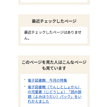
最近チェックしたページ
最近チェックしたページはありませ
ん。
このページを見た人はこんなページ
も見ています
電子図書館 今月の特集
電子図書館（でんしとしょかん）
の児童書（じどうしょ）「読み放
題（よみほうだい）パック」をい
れかえました