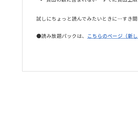
試しにちょっと読んでみたいときに…すき間
●読み放題パックは、
こちらのページ（新し