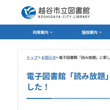
利用案内
施設案内
トップ
>
お知らせ
> 電子図書館「読み放題」に新
電子図書館「読み放題
した！