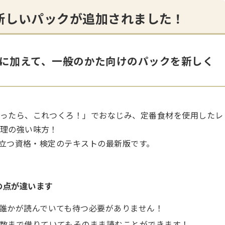
新しいパックが追加されました！
に加えて、一般のかた向けのパックを新しく
ったら、これつくろ！」でおなじみ、定番食材を使用したレ
理の強い味方！
立つ資格・検定のテキストの最新版です。
の点が違います
誰かが読んでいても待つ必要がありません！
数まで借りていてもそのまま読むことができます！