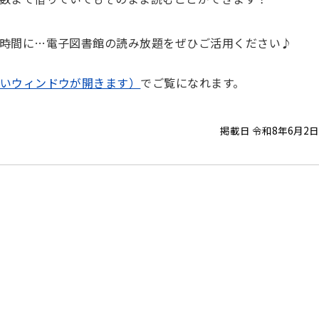
時間に…電子図書館の読み放題をぜひご活用ください♪
いウィンドウが開きます）
でご覧になれます。
掲載日 令和8年6月2日