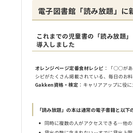
電子図書館「読み放題」に
これまでの児童書の「読み放題」
導入しました
オレンジページ定番食材レシピ
：「○○があ
シピがたくさん掲載されている、毎日のお料
Gakken資格・検定
：キャリアアップに役に
「読み放題」の本は通常の電子書籍と以下
同時に複数の人がアクセスできる…他の
貸出の数に含まれない…すでに貸出上限