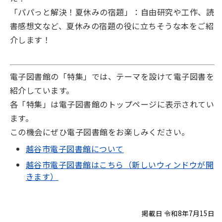
「パパっと解決！夏休みの宿題」：自由研究や工作、読
書感想文など、夏休みの宿題の役に立ちそうな本をご紹
介します！
電子図書館の「特集」では、テーマを設けて電子図書を
紹介しています。
各「特集」は電子図書館のトップページに表示されてい
ます。
この機会にぜひ電子図書館をお楽しみください。
越谷市電子図書館について
越谷市電子図書館はこちら（新しいウィンドウが開
きます）
掲載日 令和8年7月15日