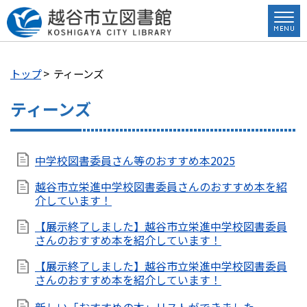
トップ
> ティーンズ
ティーンズ
中学校図書委員さん等のおすすめ本2025
越谷市立栄進中学校図書委員さんのおすすめ本を紹
介しています！
【展示終了しました】越谷市立栄進中学校図書委員
さんのおすすめ本を紹介しています！
【展示終了しました】越谷市立栄進中学校図書委員
さんのおすすめ本を紹介しています！