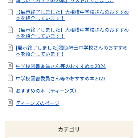
新しい「おすすめの本」リストができました
【展示終了しました】大相模中学校さんのおすすめ
本を紹介しています！
【展示終了しました】大相模中学校さんのおすすめ
本を紹介しています！
[展示終了しました]獨協埼玉中学校さんのおすすめ
本を紹介しています！
中学校図書委員さん等のおすすめ本2024
中学校図書委員さん等のおすすめ本2023
おすすめの本（ティーンズ）
ティーンズのページ
カテゴリ