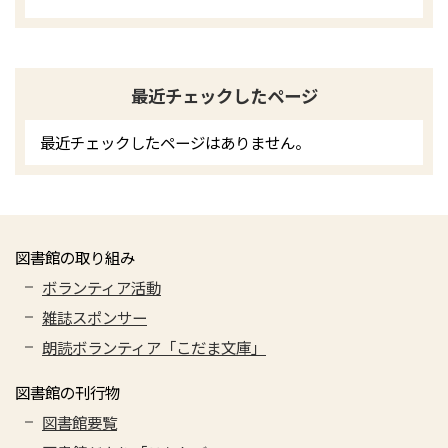
最近チェックしたページ
最近チェックしたページはありません。
図書館の取り組み
ボランティア活動
雑誌スポンサー
朗読ボランティア「こだま文庫」
図書館の刊行物
図書館要覧