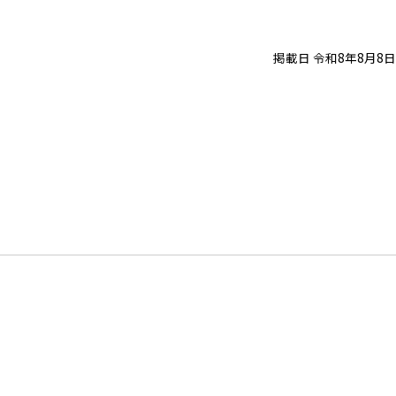
掲載日 令和8年8月8日