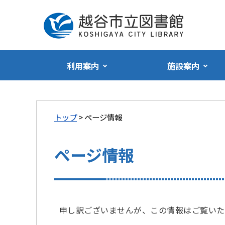
利用案内
施設案内
トップ
> ページ情報
ページ情報
申し訳ございませんが、この情報はご覧いた