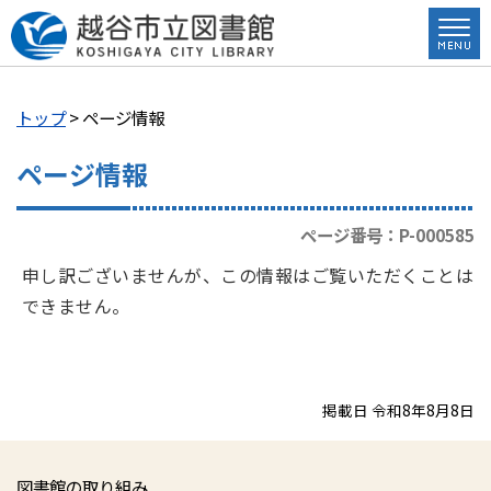
トップ
> ページ情報
ページ情報
ページ番号：P-000585
申し訳ございませんが、この情報はご覧いただくことは
できません。
掲載日 令和8年8月8日
図書館の取り組み