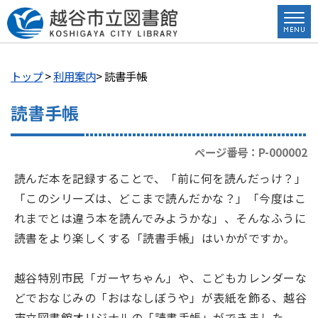
トップ
>
利用案内
> 読書手帳
読書手帳
ページ番号：P-000002
読んだ本を記録することで、「前に何を読んだっけ？」
「このシリーズは、どこまで読んだかな？」「今度はこ
れまでとは違う本を読んでみようかな」、そんなふうに
読書をより楽しくする「読書手帳」はいかがですか。
越谷特別市民「ガーヤちゃん」や、こどもカレンダーな
どでおなじみの「おはなしぼうや」が表紙を飾る、越谷
市立図書館オリジナルの「読書手帳」ができました。