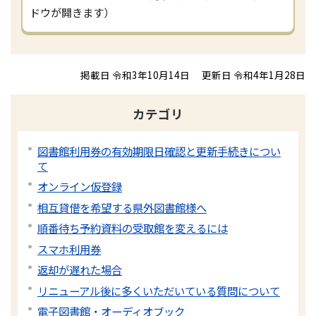
ドウが開きます）
掲載日 令和3年10月14日
更新日 令和4年1月28日
カテゴリ
図書館利用券の有効期限日確認と更新手続きについ
て
オンライン仮登録
相互貸借を希望する県外図書館様へ
順番待ち予約資料の受取館を変えるには
スマホ利用券
返却が遅れた場合
リニューアル後に多くいただいている質問について
電子図書館・オーディオブック