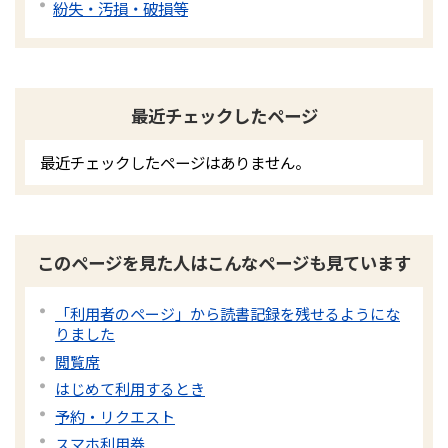
紛失・汚損・破損等
最近チェックしたページ
最近チェックしたページはありません。
このページを見た人はこんなページも見ています
「利用者のページ」から読書記録を残せるようにな
りました
閲覧席
はじめて利用するとき
予約・リクエスト
スマホ利用券