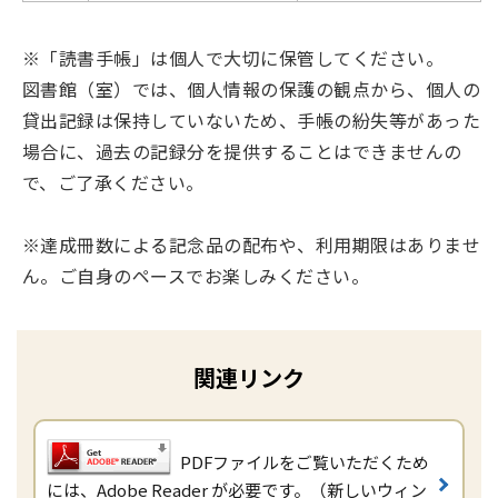
※「読書手帳」は個人で大切に保管してください。
図書館（室）では、個人情報の保護の観点から、個人の
貸出記録は保持していないため、手帳の紛失等があった
場合に、過去の記録分を提供することはできませんの
で、ご了承ください。
※達成冊数による記念品の配布や、利用期限はありませ
ん。ご自身のペースでお楽しみください。
関連リンク
PDFファイルをご覧いただくため
には、Adobe Reader が必要です。（新しいウィン