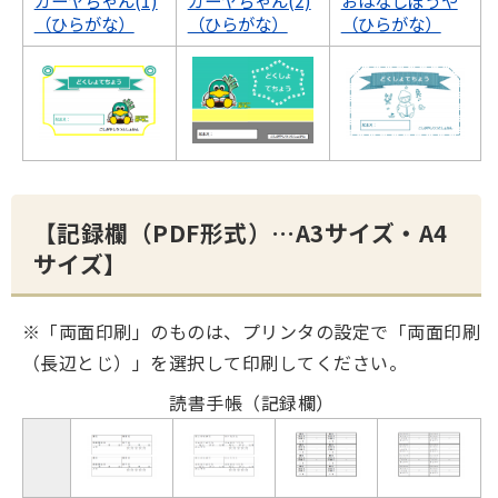
ガーヤちゃん(1)
ガーヤちゃん(2)
おはなしぼうや
（ひらがな）
（ひらがな）
（ひらがな）
【記録欄（PDF形式）…A3サイズ・A4
サイズ】
※​「両面印刷」のものは、プリンタの設定で「両面印刷
（長辺とじ）」を選択して印刷してください。
読書手帳（記録欄）