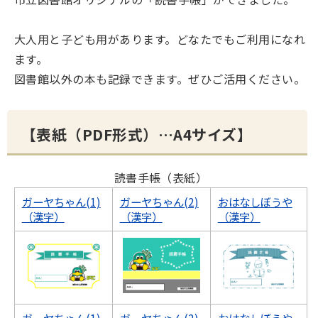
大人用と子ども用があります。どなたでもご利用になれ
ます。
図書館以外の本も記録できます。ぜひご活用ください。
【表紙（PDF形式）…A4サイズ】​​
読書手帳（表紙）
ガーヤちゃん(1)
ガーヤちゃん(2)
おはなしぼうや
（漢字）
（漢字）
（漢字）