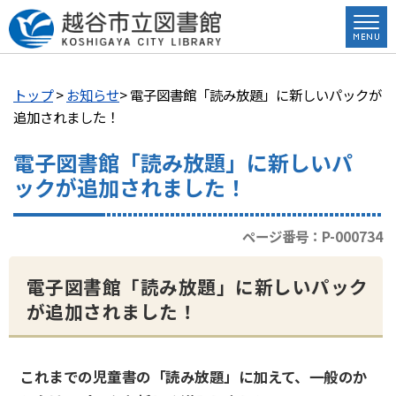
トップ
>
お知らせ
> 電子図書館「読み放題」に新しいパックが
追加されました！
電子図書館「読み放題」に新しいパ
ックが追加されました！
ページ番号：P-000734
電子図書館「読み放題」に新しいパック
が追加されました！
これまでの児童書の「読み放題」に加えて、一般のか