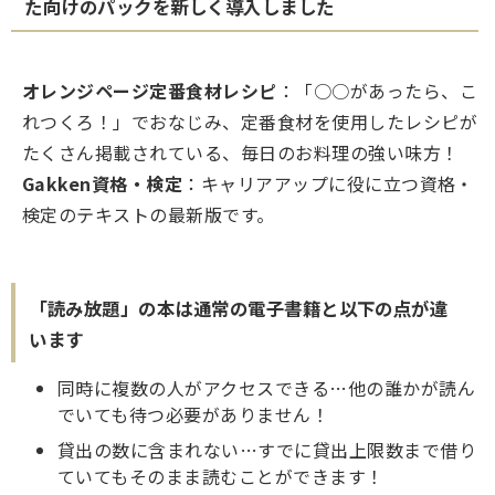
た向けのパックを新しく導入しました
オレンジページ定番食材レシピ
：「○○があったら、こ
れつくろ！」でおなじみ、定番食材を使用したレシピが
たくさん掲載されている、毎日のお料理の強い味方！
Gakken資格・検定
：キャリアアップに役に立つ資格・
検定のテキストの最新版です。
「読み放題」の本は通常の電子書籍と以下の点が違
います
同時に複数の人がアクセスできる…他の誰かが読ん
でいても待つ必要がありません！
貸出の数に含まれない…すでに貸出上限数まで借り
ていてもそのまま読むことができます！