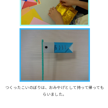
つくったこいのぼりは、おみやげとして持って帰っても
らいました。