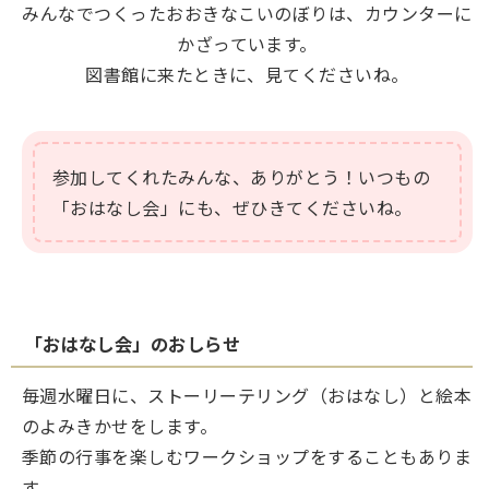
みんなでつくったおおきなこいのぼりは、カウンターに
かざっています。
図書館に来たときに、見てくださいね。
参加してくれたみんな、ありがとう！いつもの
「おはなし会」にも、ぜひきてくださいね。
「おはなし会」のおしらせ
毎週水曜日に、ストーリーテリング（おはなし）と絵本
のよみきかせをします。
季節の行事を楽しむワークショップをすることもありま
す。