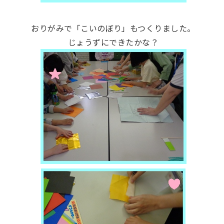
おりがみで「こいのぼり」もつくりました。
じょうずにできたかな？