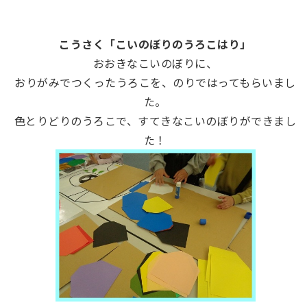
こうさく「こいのぼりのうろこはり」
おおきなこいのぼりに、
おりがみでつくったうろこを、のりではってもらいまし
た。
色とりどりのうろこで、すてきなこいのぼりができまし
た！