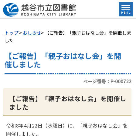
トップ
>
おしらせ
> 【ご報告】「親子おはなし会」を開催しま
した
【ご報告】「親子おはなし会」を開
催しました
ページ番号：P-000722
【ご報告】「親子おはなし会」を開催し
ました
令和8年4月22日（水曜日）に、「親子おはなし会」を
開催しました。