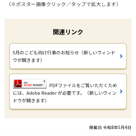
（※ポスター画像クリック／タップで拡大します）
関連リンク
5月のこども向け行事のお知らせ（新しいウィンド
ウが開きます）
PDFファイルをご覧いただくため
には、Adobe Reader が必要です。（新しいウィン
ドウが開きます）
掲載日 令和8年5月4日