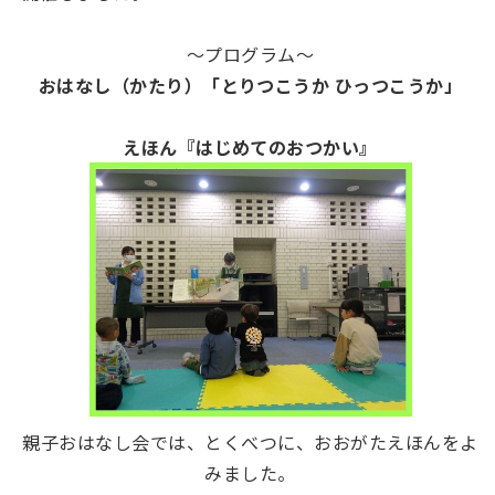
～プログラム～
おはなし（かたり）「とりつこうか ひっつこうか」
えほん『はじめてのおつかい』
親子おはなし会では、とくべつに、おおがたえほんをよ
みました。