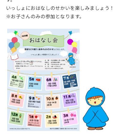
いっしょにおはなしのせかいを楽しみましょう！
※お子さんのみの参加となります。