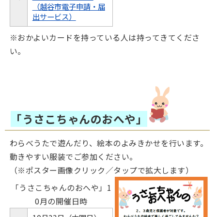
（越谷市電子申請・届
出サービス）
※おかよいカードを持っている人は持ってきてくださ
い。
「うさこちゃんのおへや」
わらべうたで遊んだり、絵本のよみきかせを行います。
動きやすい服装でご参加ください。
（※ポスター画像クリック／タップで拡大します）
「うさこちゃんのおへや」1
0月の開催日時