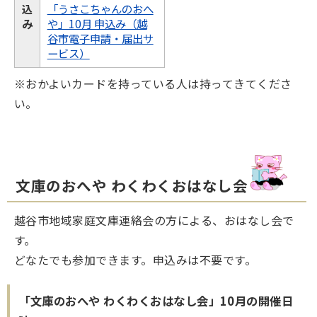
込
「うさこちゃんのおへ
み
や」10月 申込み（越
谷市電子申請・届出サ
ービス）
※おかよいカードを持っている人は持ってきてくださ
い。
文庫のおへや わくわくおはなし会
越谷市地域家庭文庫連絡会の方による、おはなし会で
す。
どなたでも参加できます。申込みは不要です。
「文庫のおへや わくわくおはなし会」10月の開催日