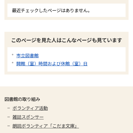
最近チェックしたページはありません。
このページを見た人はこんなページも見ています
市立図書館
開館（室）時間および休館（室）日
図書館の取り組み
ボランティア活動
雑誌スポンサー
朗読ボランティア「こだま文庫」