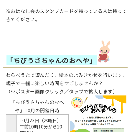
※おはなし会のスタンプカードを持っている人は持って
きてください。
「ちびうさちゃんのおへや」
わらべうたで遊んだり、絵本のよみきかせを行います。
親子で一緒に楽しい時間をすごしませんか？
（※ポスター画像クリック／タップで拡大します）
「ちびうさちゃんのおへ
や」10月の開催日時
10月23日（木曜日）
午前10時10分から10