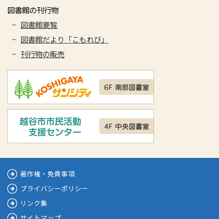
図書館の刊行物
図書館要覧
図書館だより「こもれび」
刊行物の販売
著作権・免責事項
プライバシーポリシー
リンク集
サイトマップ