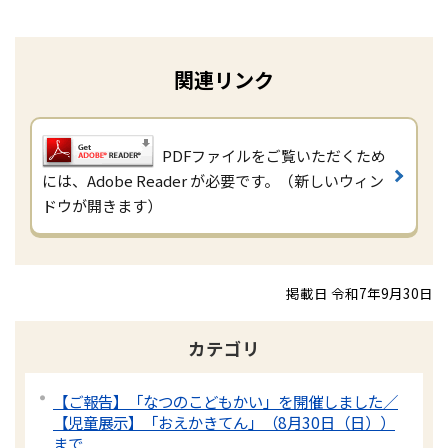
関連リンク
PDFファイルをご覧いただくため
には、Adobe Reader が必要です。（新しいウィン
ドウが開きます）
掲載日 令和7年9月30日
カテゴリ
【ご報告】「なつのこどもかい」を開催しました／
【児童展示】「おえかきてん」（8月30日（日））
まで