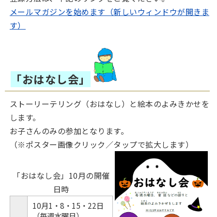
メールマガジンを始めます（新しいウィンドウが開きま
す）
「おはなし会」
ストーリーテリング（おはなし）と絵本のよみきかせを
します。
お子さんのみの参加となります。
（※ポスター画像クリック／タップで拡大します）
「おはなし会」10月の開催
日時
10月1・8・15・22日
（毎週水曜日）