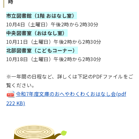
時
市立図書館（1階 おはなし室）
10月4日（土曜日）午後2時から2時30分
中央図書室（おはなし室）
10月11日（土曜日）午後2時から2時30分
北部図書室（こどもコーナー）
10月18日（土曜日）午後2時から2時30分
※一年間の日程など、詳しくは下記のPDFファイルをご
覧ください。
令和7年度文庫のおへやわくわくおはなし会(pdf
222 KB)