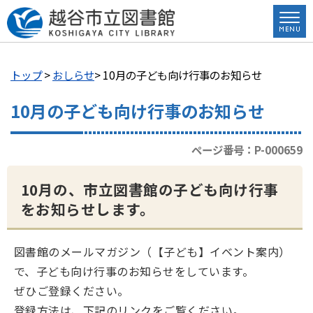
トップ
>
おしらせ
> 10月の子ども向け行事のお知らせ
10月の子ども向け行事のお知らせ
ページ番号：P-000659
10月の、市立図書館の子ども向け行事
をお知らせします。
図書館のメールマガジン（【子ども】イベント案内）
で、子ども向け行事のお知らせをしています。
ぜひご登録ください。
登録方法は、下記のリンクをご覧ください。