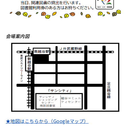
会場案内図
★地図はこちらから（Googleマップ）