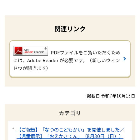
関連リンク
PDFファイルをご覧いただくため
には、Adobe Reader が必要です。（新しいウィン
ドウが開きます）
掲載日 令和7年10月15日
カテゴリ
【ご報告】「なつのこどもかい」を開催しました／
【児童展示】「おえかきてん」（8月30日（日））