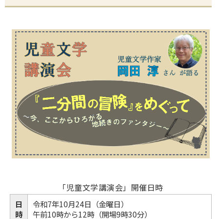
「児童文学講演会」開催日時
日
令和7年10月24日（金曜日）
時
午前10時から12時（開場9時30分）