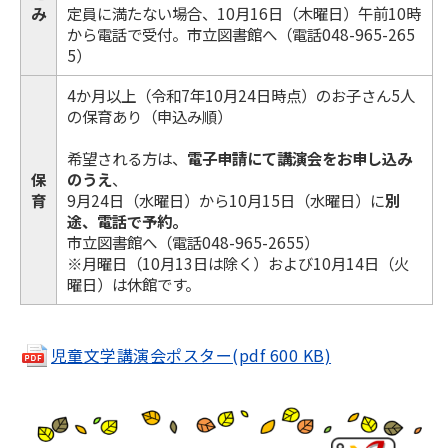
み
定員に満たない場合、10月16日（木曜日）午前10時
から電話で受付。市立図書館へ（電話048-965-265
5）
4か月以上（令和7年10月24日時点）のお子さん5人
の保育あり（申込み順）
希望される方は、
電子申請にて講演会をお申し込み
保
のうえ
、
育
9月24日（水曜日）から10月15日（水曜日）に
別
途、電話で予約。
市立図書館へ（電話048-965-2655）
※月曜日（10月13日は除く）および10月14日（火
曜日）は休館です。
児童文学講演会ポスター(pdf 600 KB)