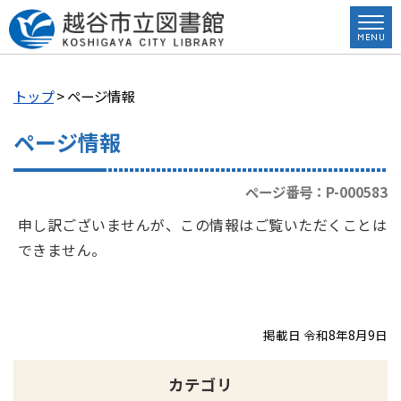
トップ
> ページ情報
ページ情報
ページ番号：P-000583
申し訳ございませんが、この情報はご覧いただくことは
できません。
掲載日 令和8年8月9日
カテゴリ