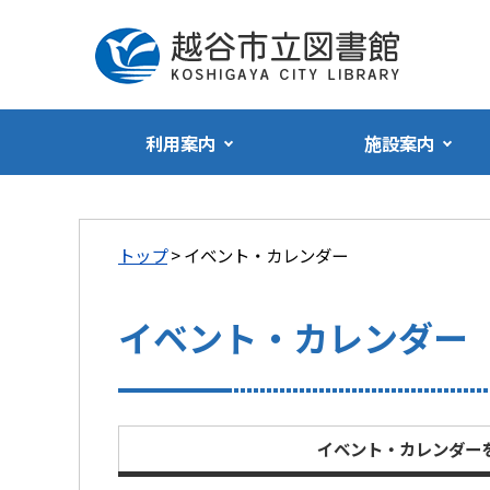
利用案内
施設案内
トップ
> イベント・カレンダー
イベント・カレンダー
イベント・カレンダー