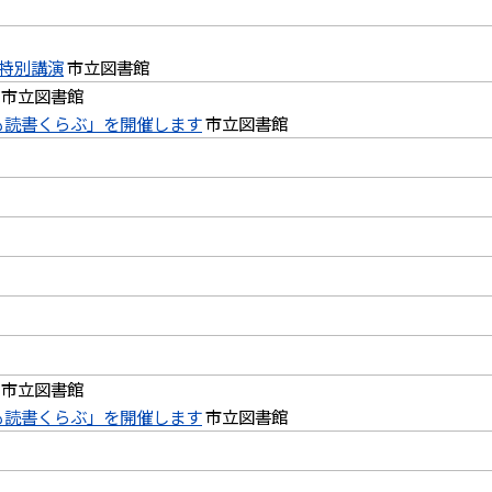
特別講演
市立図書館
市立図書館
も読書くらぶ」を開催します
市立図書館
市立図書館
も読書くらぶ」を開催します
市立図書館