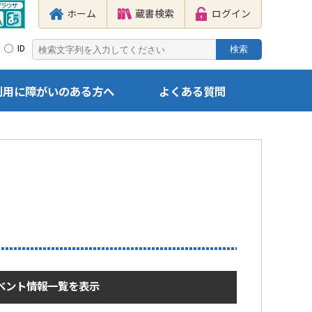
ホーム
蔵書検索
ログイン
ID
利用に障がいのある方へ
よくある質問
ベント情報一覧を表示