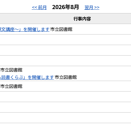
2026年8月
<< 前月
翌月 >>
行事内容
想文講座～」を開催します
市立図書館
市立図書館
も読書くらぶ」を開催します
市立図書館
市立図書館