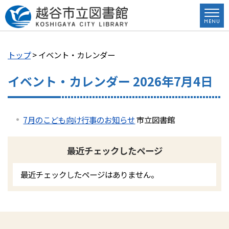
トップ
> イベント・カレンダー
イベント・カレンダー 2026年7月4日
7月のこども向け行事のお知らせ
市立図書館
最近チェックしたページ
最近チェックしたページはありません。