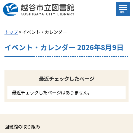
トップ
> イベント・カレンダー
イベント・カレンダー 2026年8月9日
最近チェックしたページ
最近チェックしたページはありません。
図書館の取り組み