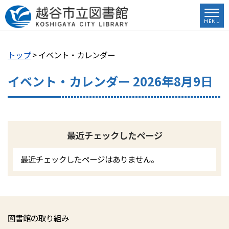
トップ
> イベント・カレンダー
イベント・カレンダー 2026年8月9日
最近チェックしたページ
最近チェックしたページはありません。
図書館の取り組み