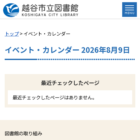
トップ
> イベント・カレンダー
イベント・カレンダー 2026年8月9日
最近チェックしたページ
最近チェックしたページはありません。
図書館の取り組み